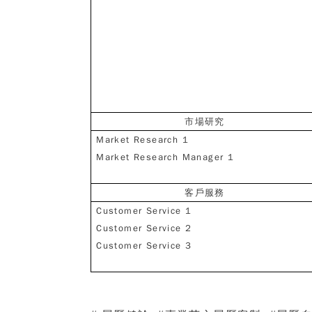
市場研究
Market Research 1
Market Research Manager 1
客戶服務
Customer Service 1
Customer Service 2
Customer Service 3