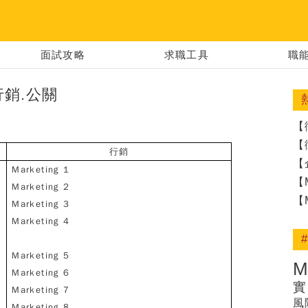
 │ 建構你的夢
面試攻略
求職工具
職
銷.公關
【
【
行銷
【
Marketing 1
【
Marketing 2
【
Marketing 3
Marketing 4
Marketing 5
Marketing 6
實
Marketing 7
風
Marketing 8