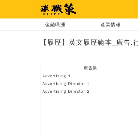
求職策
金融職涯
產業情報
【履歷】英文履歷範本_廣告.行
廣告業
Advertising 1
Advertising Director 1
Advertising Director 2