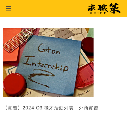
【實習】2024 Q3 徵才活動列表：外商實習