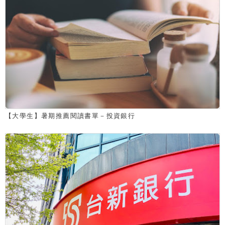
【大學生】暑期推薦閱讀書單－投資銀行