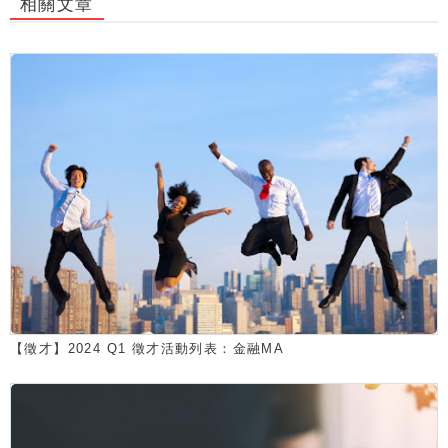
相關文章
【徵才】2024 Q1 徵才活動列表：金融MA