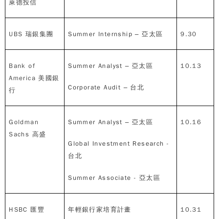
萊德投信
UBS
瑞銀集團
Summer Internship –
亞太區
9.30
Bank of
Summer Analyst –
亞太區
10.13
America
美國銀
Corporate Audit –
台北
行
Goldman
Summer Analyst –
亞太區
10.16
Sachs
高盛
Global Investment Research -
台北
Summer Associate -
亞太區
HSBC
匯豐
年輕銀行家培育計畫
10.31