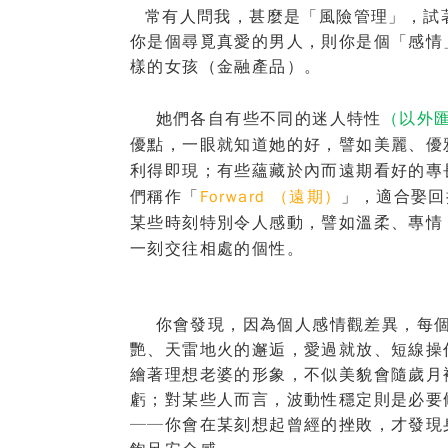
常有人問我，甚麼是「風險管理」，試
你是個尋覓真愛的男人，則你是個「感情
樣的女孩（金融產品）。
她們各自有些不同的迷人特性
（以外
優點，一眼就知道她的好，譬如美麗、優
利得即現；有些蘊藏於內而遠期看好的專
們稱作「
Forward
（遠期）
」，適合娶回
某些時刻特別令人感動，譬如溫柔、專情
一刻交往相處的個性。
你會發現，因為個人感情觀差異，每
艷、天雷地火的邂逅，愛過就放、短線操
繪著理想老婆的形象，不似美貌會隨歲月
虧；對某些人而言，波動性穩定則是必要
──你會在某刻想起曾經的挫敗，才發現