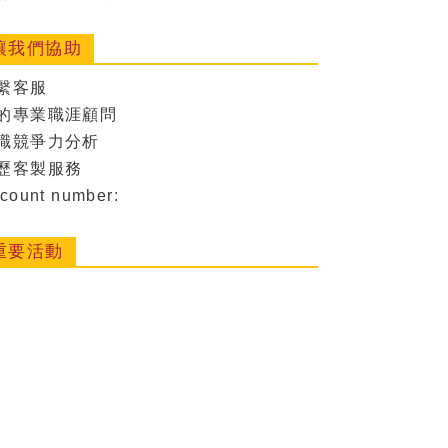
讓我們協助
繫客服
的專業職涯顧問
職競爭力分析
歷客製服務
count number:
重要活動