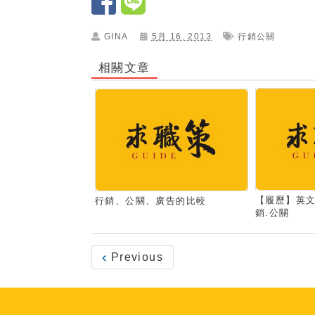
GINA
5月 16, 2013
行銷公關
相關文章
【履歷】英文
行銷、公關、廣告的比較
銷.公關
Previous