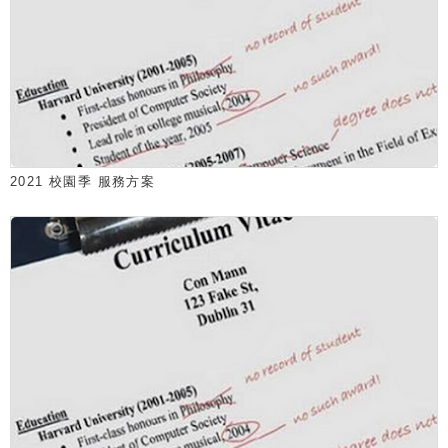
2021 校園季 服務方案