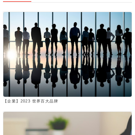
【企業】2023 世界百大品牌