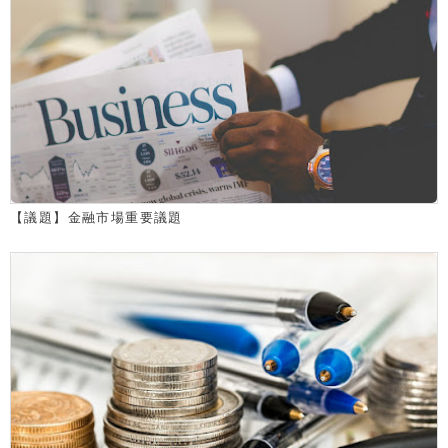
【議題】金融市場重要議題