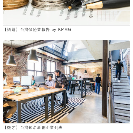
【議題】台灣保險業報告 by KPMG
【徵才】台灣知名新創企業列表