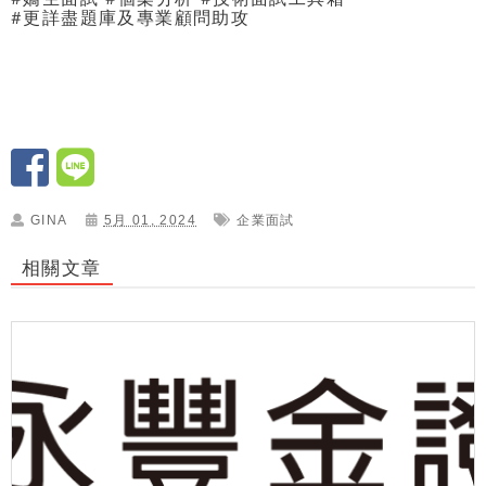
#
更詳盡題庫及專業顧問助攻
GINA
5月 01, 2024
企業面試
相關文章