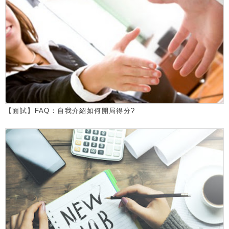
【面試】FAQ：自我介紹如何開局得分?