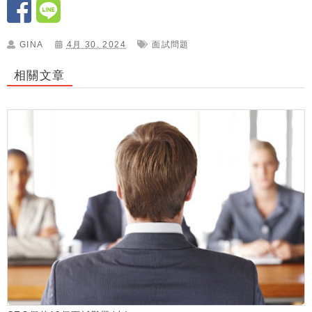
GINA
4月 30, 2024
面試問題
相關文章