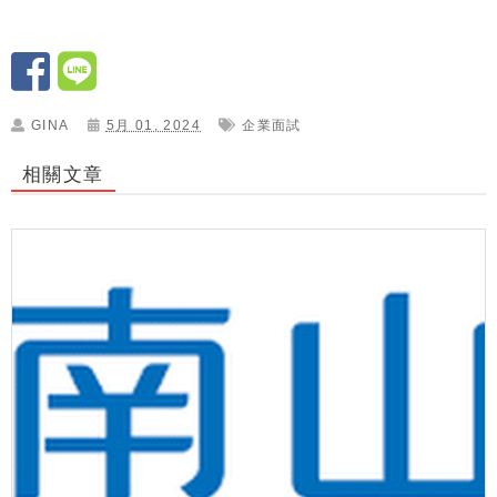
GINA
5月 01, 2024
企業面試
相關文章