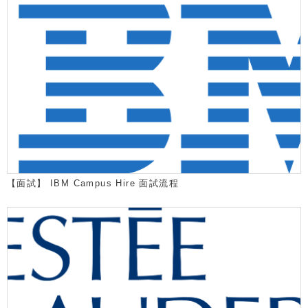
【面試】 IBM Campus Hire 面試流程