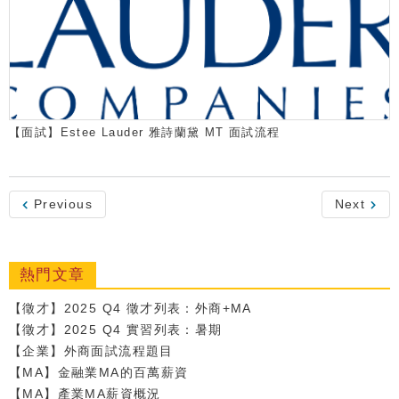
【面試】Estee Lauder 雅詩蘭黛 MT 面試流程
Previous
Next
熱門文章
【徵才】2025 Q4 徵才列表：外商+MA
【徵才】2025 Q4 實習列表：暑期
【企業】外商面試流程題目
【MA】金融業MA的百萬薪資
【MA】產業MA薪資概況